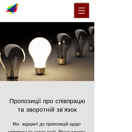
Пропозиції про співпрацю
та зворотній зв'язок
Ми - відкриті до пропозицій щодо