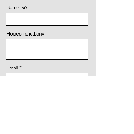
Ваше ім'я
Номер телефону
Email
Повідомлення
Відправити