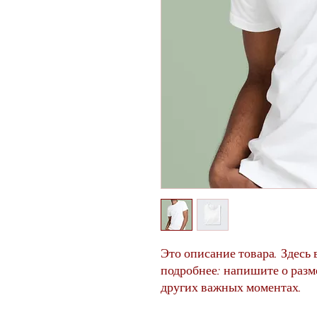
Это описание товара. Здесь 
подробнее: напишите о разме
других важных моментах.